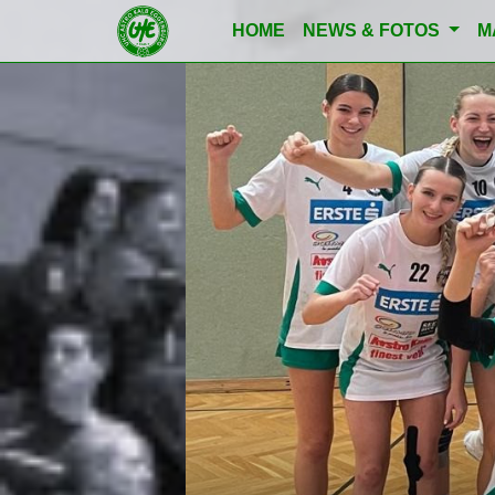
HOME
NEWS & FOTOS
M