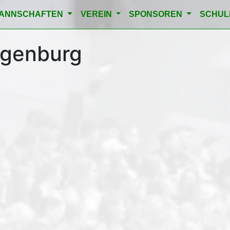
ANNSCHAFTEN
VEREIN
SPONSOREN
SCHU
ggenburg