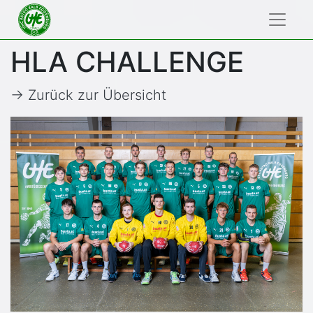
HLA CHALLENGE
→ Zurück zur Übersicht