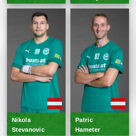
Nikola
Patric
Stevanovic
Hameter