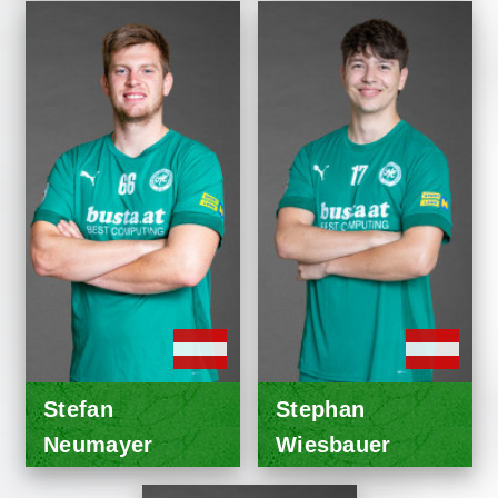
Stefan
Stephan
Neumayer
Wiesbauer