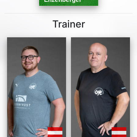
Trainer