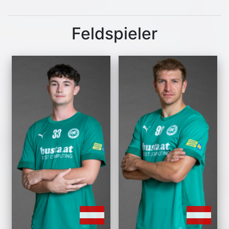
Feldspieler