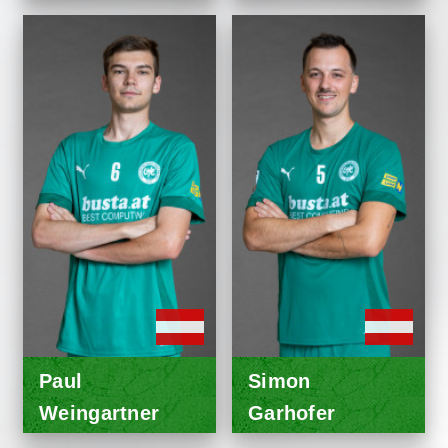
Paul
Simon
Weingartner
Garhofer